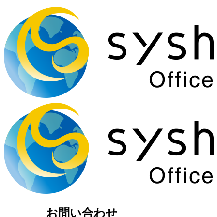
お問い合わせ