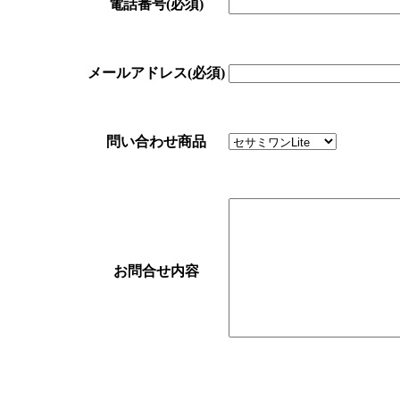
電話番号
(必須)
メールアドレス
(必須)
問い合わせ商品
お問合せ内容