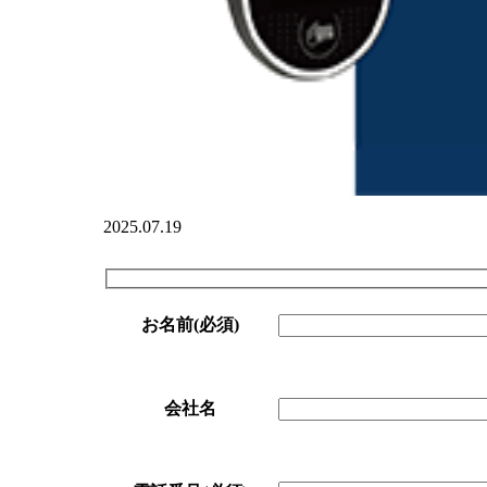
2025.07.19
お名前
(必須)
会社名