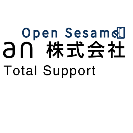
:00 ただし土日祝日、当社休業日を除く）